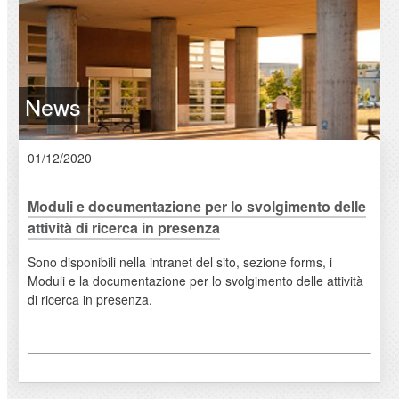
News
01/12/2020
Moduli e documentazione per lo svolgimento delle
attività di ricerca in presenza
Sono disponibili nella intranet del sito, sezione forms, i
Moduli e la documentazione per lo svolgimento delle attività
di ricerca in presenza.