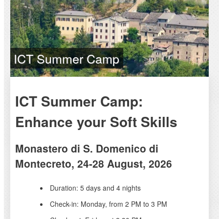
ICT Summer Camp
ICT Summer Camp:
Enhance your Soft Skills
Monastero di S. Domenico di
Montecreto, 24-28 August, 2026
Duration: 5 days and 4 nights
Check-in: Monday, from 2 PM to 3 PM