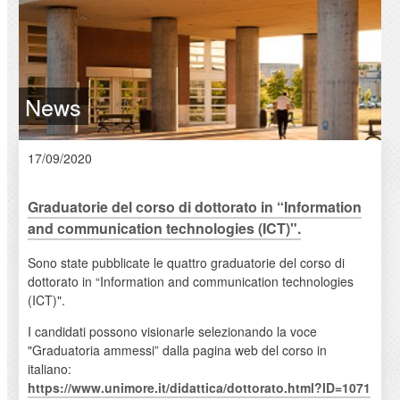
News
17/09/2020
Graduatorie del corso di dottorato in “Information
and communication technologies (ICT)".
Sono state pubblicate le quattro graduatorie del corso di
dottorato in “Information and communication technologies
(ICT)".
I candidati possono visionarle selezionando la voce
"Graduatoria ammessi” dalla pagina web del corso in
italiano:
https://www.unimore.it/didattica/dottorato.html?ID=1071