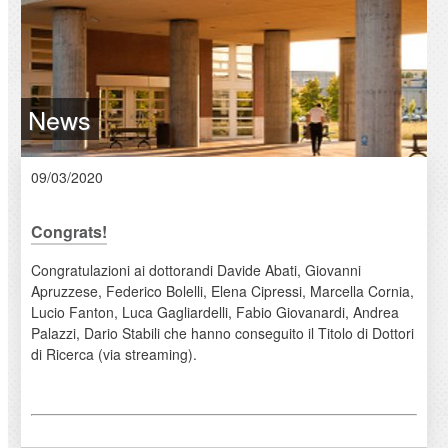
News
09/03/2020
Congrats!
Congratulazioni ai dottorandi Davide Abati, Giovanni
Apruzzese, Federico Bolelli, Elena Cipressi, Marcella Cornia,
Lucio Fanton, Luca Gagliardelli, Fabio Giovanardi, Andrea
Palazzi, Dario Stabili che hanno conseguito il Titolo di Dottori
di Ricerca (via streaming).