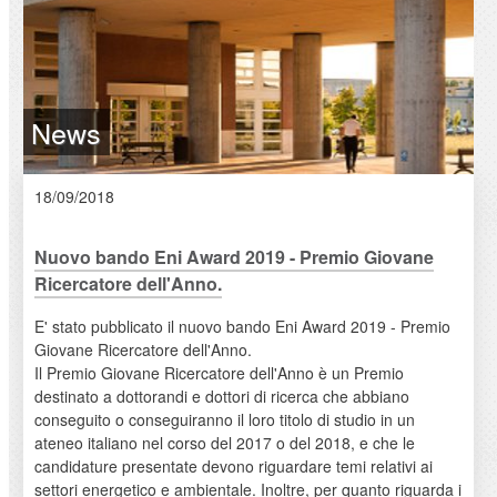
News
18/09/2018
Nuovo bando Eni Award 2019 - Premio Giovane
Ricercatore dell'Anno.
E' stato pubblicato il nuovo bando Eni Award 2019 - Premio
Giovane Ricercatore dell'Anno.
Il Premio Giovane Ricercatore dell'Anno è un Premio
destinato a dottorandi e dottori di ricerca che abbiano
conseguito o conseguiranno il loro titolo di studio in un
ateneo italiano nel corso del 2017 o del 2018, e che le
candidature presentate devono riguardare temi relativi ai
settori energetico e ambientale. Inoltre, per quanto riguarda i