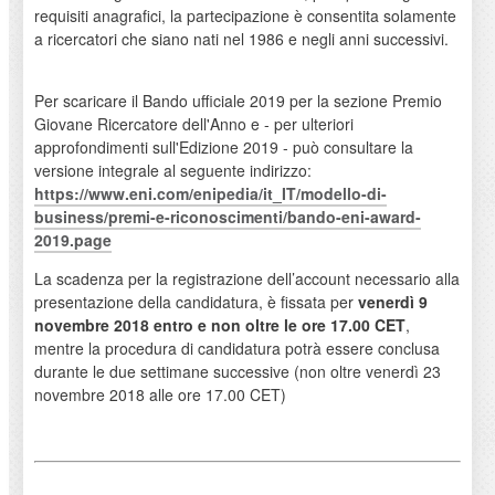
requisiti anagrafici, la partecipazione è consentita solamente
a ricercatori che siano nati nel 1986 e negli anni successivi.
Per scaricare il Bando ufficiale 2019 per la sezione Premio
Giovane Ricercatore dell'Anno e - per ulteriori
approfondimenti sull'Edizione 2019 - può consultare la
versione integrale al seguente indirizzo:
https://www.eni.com/enipedia/it_IT/modello-di-
business/premi-e-riconoscimenti/bando-eni-award-
2019.page
La scadenza per la registrazione dell’account necessario alla
presentazione della candidatura, è fissata per
venerdì 9
novembre 2018 entro e non oltre le ore 17.00 CET
,
mentre la procedura di candidatura potrà essere conclusa
durante le due settimane successive (non oltre venerdì 23
novembre 2018 alle ore 17.00 CET)