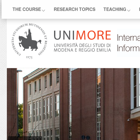
THE COURSE
RESEARCH TOPICS
TEACHING