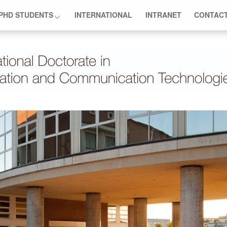
PHD STUDENTS
INTERNATIONAL
INTRANET
CONTAC