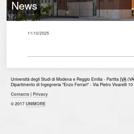
News
11/10/2025
Università degli Studi di Modena e Reggio Emilia - Partita
IVA
(VA
Dipartimento di Ingegneria "Enzo Ferrari" - Via Pietro Vivarelli 1
Contacts
|
Privacy
© 2017
UNIMORE