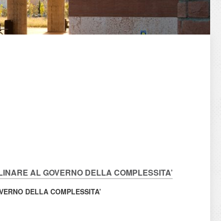
CIPLINARE AL GOVERNO DELLA COMPLESSITA’
OVERNO DELLA
COMPLESSITA’