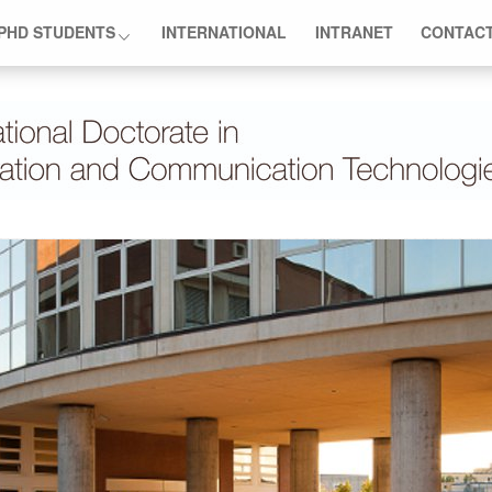
PHD STUDENTS
INTERNATIONAL
INTRANET
CONTAC