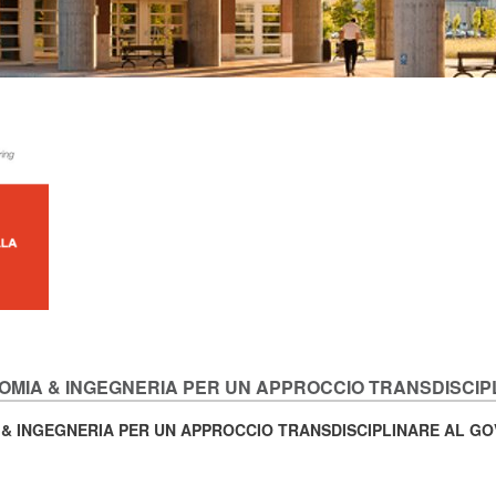
E ECONOMIA & INGEGNERIA PER UN APPROCCIO TRANSDIS
 & INGEGNERIA
PER UN APPROCCIO TRANSDISCIPLINARE AL G