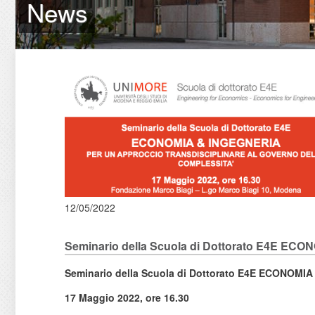
News
12/05/2022
Seminario della Scuola di Dottorato E4
Seminario della Scuola di Dottorato E4E
ECONOMIA
17 Maggio 2022, ore 16.30