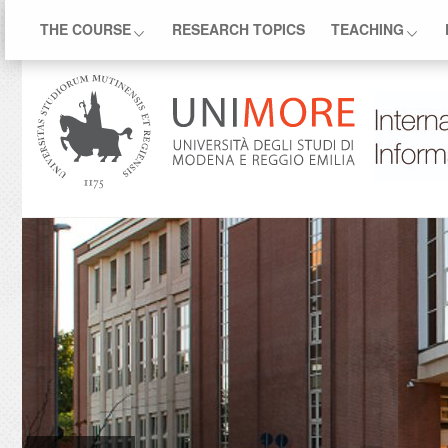
THE COURSE
RESEARCH TOPICS
TEACHING