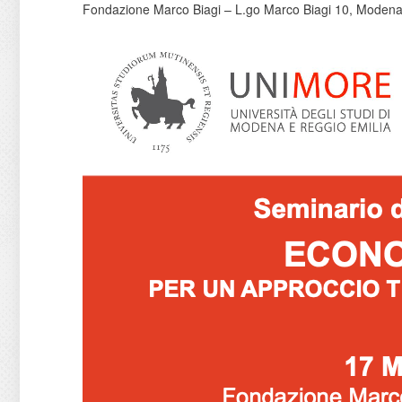
Fondazione Marco Biagi – L.go Marco Biagi 10, Moden