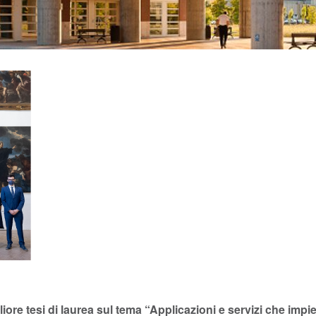
iore tesi di laurea sul tema “Applicazioni e servizi che impi