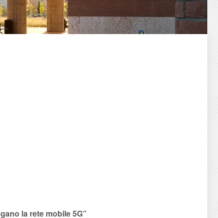
egano la rete mobile 5G”