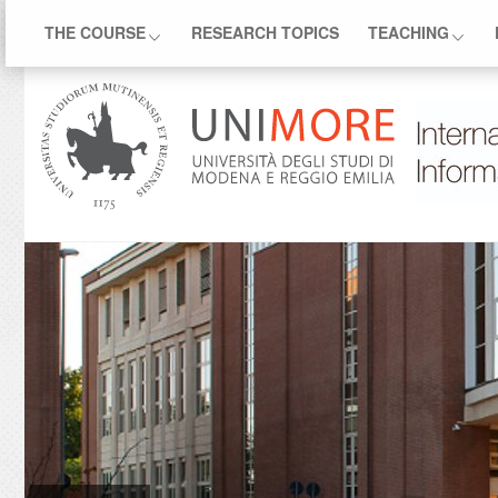
THE COURSE
RESEARCH TOPICS
TEACHING