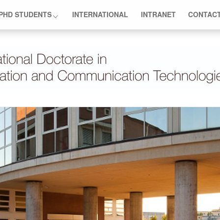
PHD STUDENTS
INTERNATIONAL
INTRANET
CONTAC